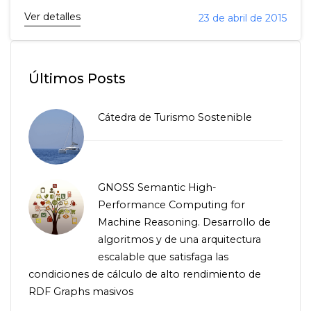
Ver detalles
23 de abril de 2015
Últimos Posts
Cátedra de Turismo Sostenible
GNOSS Semantic High-
Performance Computing for
Machine Reasoning. Desarrollo de
algoritmos y de una arquitectura
escalable que satisfaga las
condiciones de cálculo de alto rendimiento de
RDF Graphs masivos