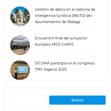
Gestión de datos en el sistema de
inteligencia turística (INSTO) del
Ayuntamiento de Málaga
Encuentro final del proyecto
europeo MED-GIAHS
SICUMA participa en el congreso
TMS Algarve 2025
Buscar
Buscar