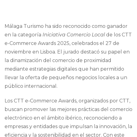
Málaga Turismo ha sido reconocido como ganador
en la categoría
Iniciativa Comercio Local
de los CTT
e-Commerce Awards 2025, celebrados el 27 de
noviembre en Lisboa. El jurado destacó su papel en
la dinamización del comercio de proximidad
mediante estrategias digitales que han permitido
llevar la oferta de pequeños negocios locales a un
público internacional.
Los CTT e-Commerce Awards, organizados por CTT,
buscan promover las mejores prácticas del comercio
electrónico en el ámbito ibérico, reconociendo a
empresas y entidades que impulsan la innovación, la
eficiencia y la sostenibilidad en el sector. Con este