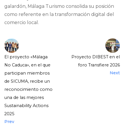
galardón, Málaga Turismo consolida su posición
como referente en la transformación digital del
comercio local.
El proyecto «Málaga
Proyecto DIBEST en el
No Caduca», en el que
foro Transfiere 2026
Next
participan miembros
de SICUMA, recibe un
reconocimiento como
una de las mejores
Sustainability Actions
2025
Prev