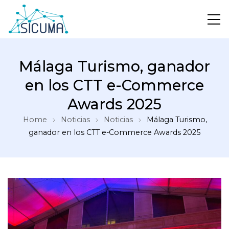
Málaga Turismo, ganador
en los CTT e-Commerce
Awards 2025
Home
Noticias
Noticias
Málaga Turismo,
ganador en los CTT e-Commerce Awards 2025