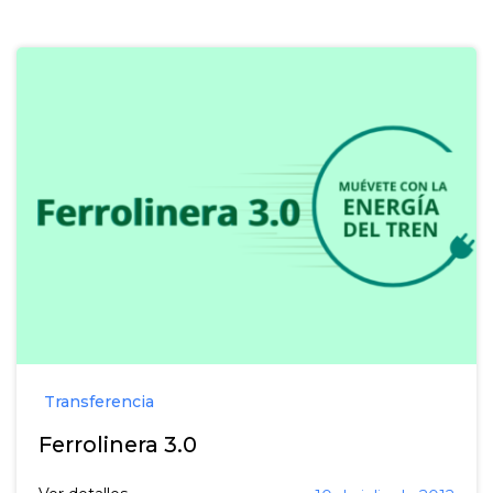
Transferencia
Ferrolinera 3.0