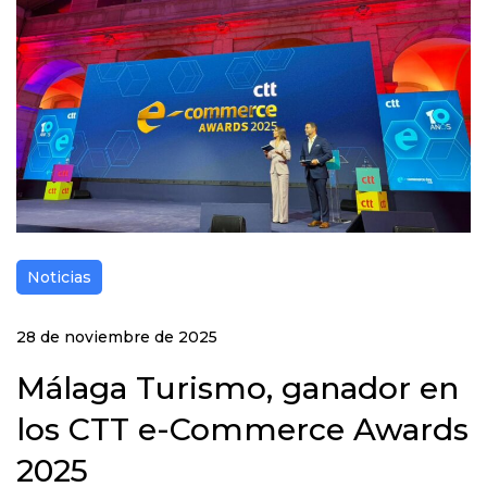
Noticias
28 de noviembre de 2025
Málaga Turismo, ganador en
los CTT e-Commerce Awards
2025