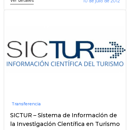
Ver detalles
10 de julio de 2012
Transferencia
SICTUR – Sistema de Información de
la Investigación Científica en Turismo