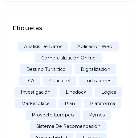
Etiquetas
Análisis De Datos
Aplicación Web
Comercialización Online
Destino Turísrtico
Digitalización
FCA
Guadaltel
Indicadores
Investigación
Linedock
Lógica
Marketplace
Plan
Plataforma
Proyecto Europeo
Pymes
Sistema De Recomendación
Sostenibilidad
Turismo